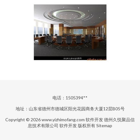
电话：1505394**
地址：山东省德州市德城区阳光花园商务大厦12层B05号
Copyright © 2026
www.yizhimofang.com
软件开发
德州久悦聚品信
息技术有限公司
软件开发
版权所有
Sitemap