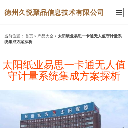
德州久悦聚品信息技术有限公司
当前位置：
首页
>
产品大全
>
太阳纸业易思一卡通无人值守计量系
统集成方案探析
太阳纸业易思一卡通无人值
守计量系统集成方案探析