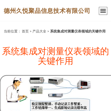
德州久悦聚品信息技术有限公司
当前位置：
首页
>
产品大全
>
系统集成对测量仪表领域的关键作用
系统集成对测量仪表领域的
关键作用