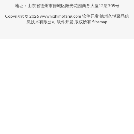
地址：山东省德州市德城区阳光花园商务大厦12层B05号
Copyright © 2026
www.yizhimofang.com
软件开发
德州久悦聚品信
息技术有限公司
软件开发
版权所有
Sitemap