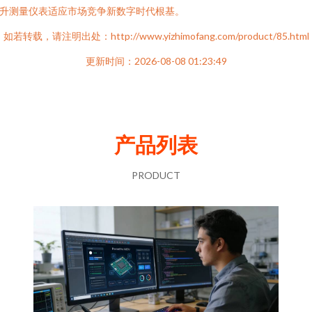
升测量仪表适应市场竞争新数字时代根基。
如若转载，请注明出处：http://www.yizhimofang.com/product/85.html
更新时间：2026-08-08 01:23:49
产品列表
PRODUCT