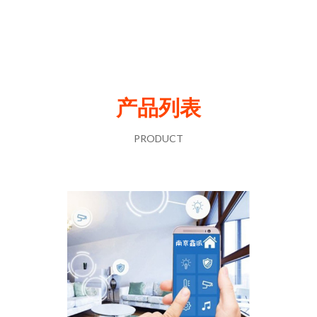
产品列表
PRODUCT