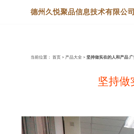
德州久悦聚品信息技术有限公
当前位置：
首页
>
产品大全
>
坚持做实在的人和产品 
坚持做