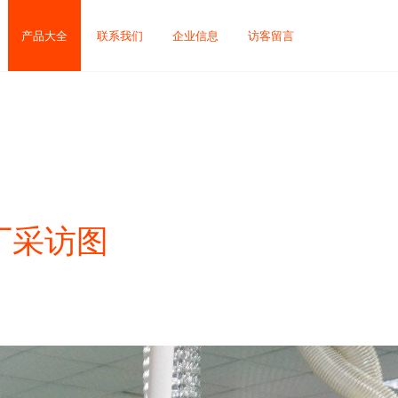
产品大全
联系我们
企业信息
访客留言
厂采访图